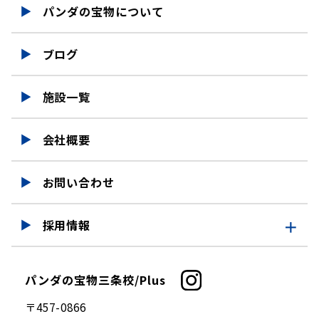
パンダの宝物について
ブログ
施設一覧
会社概要
お問い合わせ
採用情報
採用情報
パンダの宝物三条校/Plus
仕事を知る
〒457-0866
募集要項