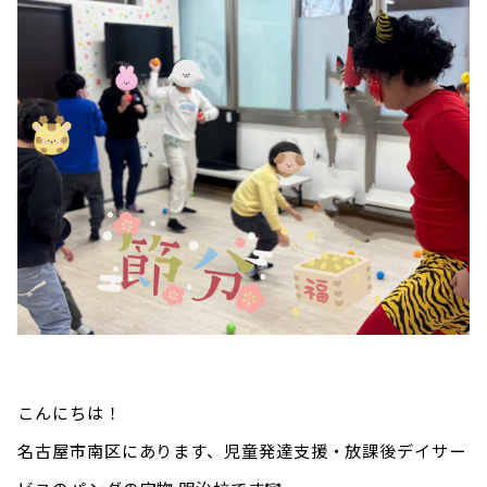
こんにちは！
名古屋市南区にあります、児童発達支援・放課後デイサー