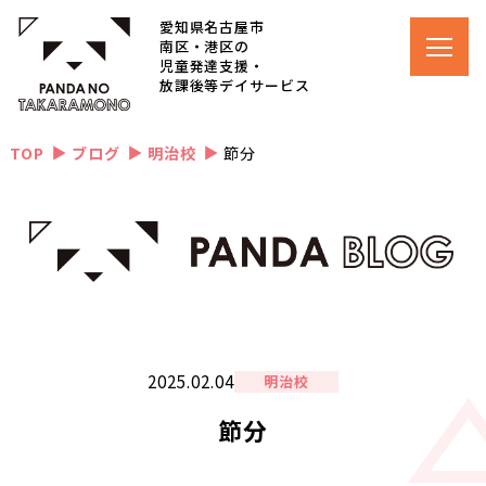
愛知県名古屋市
南区・港区の
児童発達支援・
放課後等デイサービス
TOP
ブログ
明治校
節分
▲
▲
▲
2025.02.04
明治校
節分