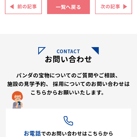
一覧へ戻る
CONTACT
お問い合わせ
パンダの宝物についてのご質問やご相談、
施設の見学予約、
採用についてのお問い合わせは
こちらからお願いいたします。
お電話
での
お問い合わせはこちらから