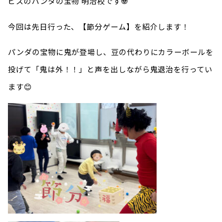
ビスのパンダの宝物 明治校です🐼
今回は先日行った、【節分ゲーム】を紹介します！
パンダの宝物に鬼が登場し、豆の代わりにカラーボールを
投げて「鬼は外！！」と声を出しながら鬼退治を行ってい
ます😊