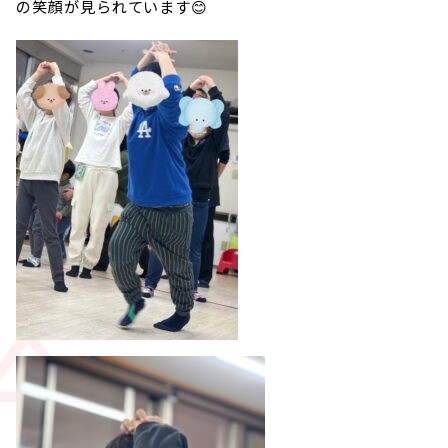
の笑顔が見られています😊