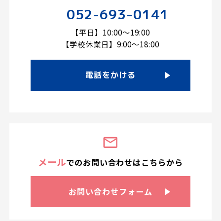
052-693-0141
【平日】10:00～19:00
【学校休業日】9:00～18:00
電話をかける
メール
での
お問い合わせは
こちらから
お問い合わせ
フォーム