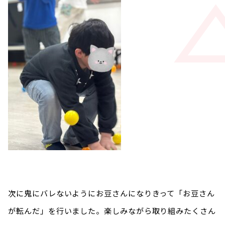
次に鬼にバレないようにお豆さんになりきって「お豆さん
が転んだ」を行いました。楽しみながら取り組みたくさん