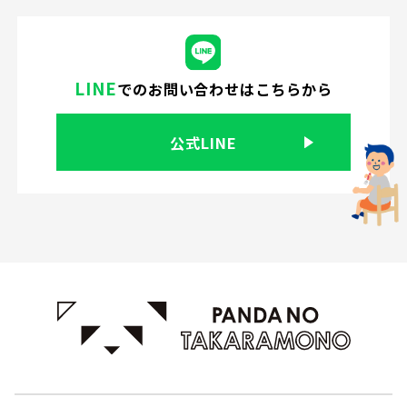
LINE
での
お問い合わせはこちらから
公式LINE