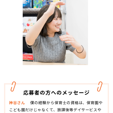
応募者の方へのメッセージ
神谷さん
僕の経験から保育士の資格は、保育園や
こども園だけじゃなくて、放課後等デイサービスや