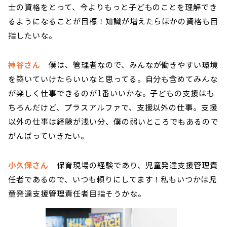
士の資格をとって、今よりもっと子どものことを理解でき
るようになることが目標！知識が増えたらほかの資格も目
指したいな。
神谷さん
僕は、管理者なので、みんなが働きやすい環境
を築いていけたらいいなと思ってる。自分も含めてみんな
が楽しく仕事できるのが1番いいかな。子どもの支援はも
ちろんだけど、プラスアルファで、支援以外の仕事。支援
以外の仕事は経験が浅い分、僕の弱いところでもあるので
がんばっていきたい。
小久保さん
保育現場の経験であり、児童発達支援管理責
任者であるので、いつも頼りにしてます！私もいつかは児
童発達支援管理責任者目指そうかな。