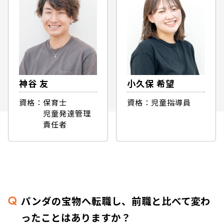
神谷 友
小久保 希望
資格：保育士
資格：児童指導員
児童発達管理
責任者
パンダの宝物へ転職し、
前職と比べて変わ
ったことはありますか？