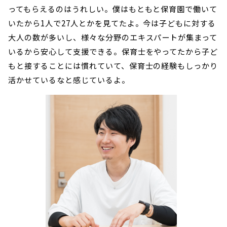
ってもらえるのはうれしい。僕はもともと保育園で働いて
いたから1人で27人とかを見てたよ。今は子どもに対する
大人の数が多いし、様々な分野のエキスパートが集まって
いるから安心して支援できる。保育士をやってたから子ど
もと接することには慣れていて、保育士の経験もしっかり
活かせているなと感じているよ。