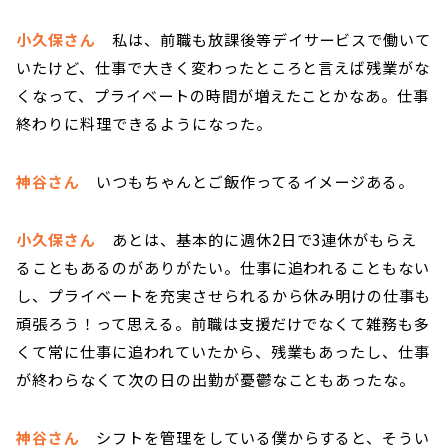
小久保さん
私は、前職も放課後等デイサービスで働いて
いたけど、仕事で大きく変わったところと言えば残業がな
くなって、プライベートの時間が増えたことかなあ。仕事
終わりに料理できるようになった。
神谷さん
いつもちゃんとご飯作ってるイメージある。
小久保さん
あとは、基本的に週休2日で3連休がもらえ
ることもあるのがありがたい。仕事に追われることもない
し、プライベートを充実させられるから休み明けの仕事も
頑張ろう！って思える。前職は支援だけでなくて雑務も多
くて常に仕事に追われていたから、残業もあったし、仕事
が終わらなくて次の日の出勤が憂鬱なこともあったな。
神谷さん
シフトを管理をしている僕からすると、そうい