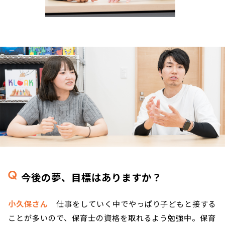
今後の夢、目標はありますか？
小久保さん
仕事をしていく中でやっぱり子どもと接する
ことが多いので、保育士の資格を取れるよう勉強中。保育