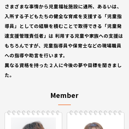
さまざまな事情から児童福祉施設に通所、あるいは、
入所する子どもたちの健全な育成を支援する「児童指
導員」としての経験を積むことで取得できる「児童発
達支援管理責任者」は
利用する児童や家族への支援は
もちろんですが、児童指導員や保育士などの現場職員
への指導や助言を行います。
異なる資格を持った２人に今後の夢や目標を聞きまし
た。
Member