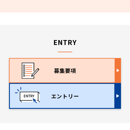
ENTRY
募集要項
エントリー