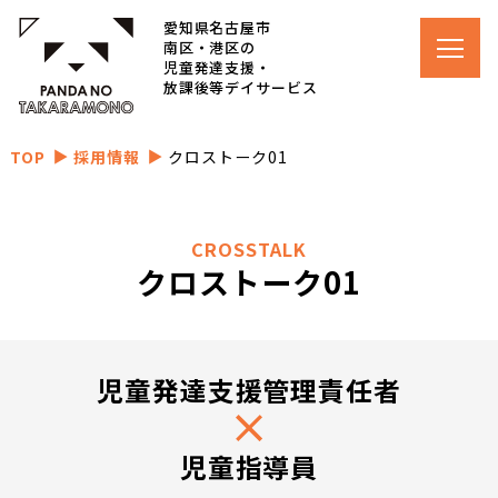
愛知県名古屋市
南区・港区の
児童発達支援・
放課後等デイサービス
TOP
採用情報
クロストーク01
▲
▲
CROSSTALK
クロストーク01
児童発達支援管理責任者
児童指導員