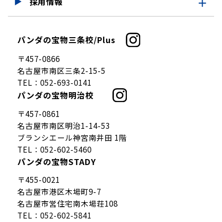
採用情報
採用情報
パンダの宝物三条校/Plus
仕事を知る
〒457-0866
募集要項
名古屋市南区三条2-15-5
TEL：
052-693-0141
パンダの宝物明治校
〒457-0861
名古屋市南区明治1-14-53
ブランシエール神宮南井田 1階
TEL：
052-602-5460
パンダの宝物STADY
〒455-0021
名古屋市港区木場町9-7
名古屋市営住宅南木場荘108
TEL：
052-602-5841