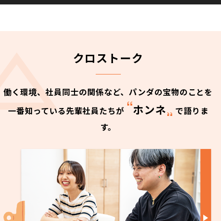
クロストーク
働く環境、社員同士の関係など、パンダの宝物のことを
ホンネ
一番知っている先輩社員たちが
で語りま
す。