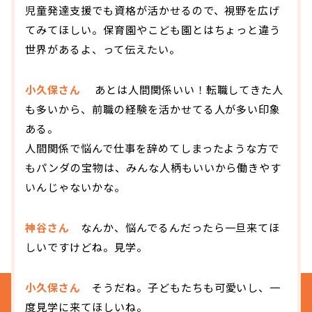
児童発達支援でも資格が活かせるので、視野を広げ
てみてほしい。保育園やこども園とはちょっと違う
世界があるよ、って伝えたい。
小久保さん
あとは人間関係いい！転職してきた人
も多いから、前職の経験を活かせてる人が多い印象
ある。
人間関係で悩んで仕事を辞めてしまったような方で
もパンダの宝物は、みんな人柄もいいから働きやす
いんじゃないかな。
神谷さん
なんか、悩んでるんだったら一旦来てほ
しいですけどね。見学。
小久保さん
そうだね。子どもたちも可愛いし、一
度見学に来てほしいね。