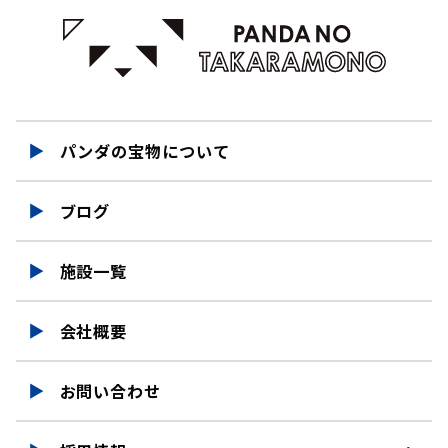
パンダの宝物について
ブログ
施設一覧
会社概要
お問い合わせ