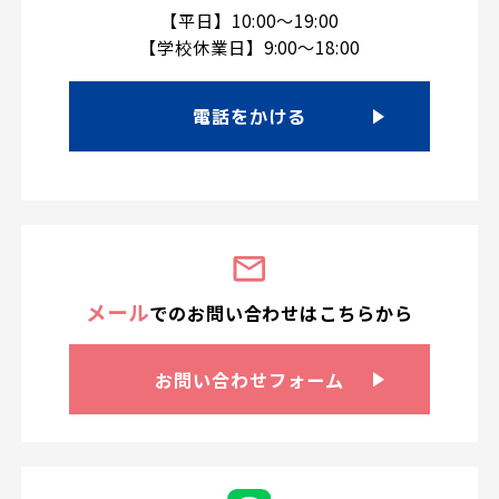
【平日】10:00～19:00
【学校休業日】9:00～18:00
電話をかける
メール
での
お問い合わせは
こちらから
お問い合わせ
フォーム