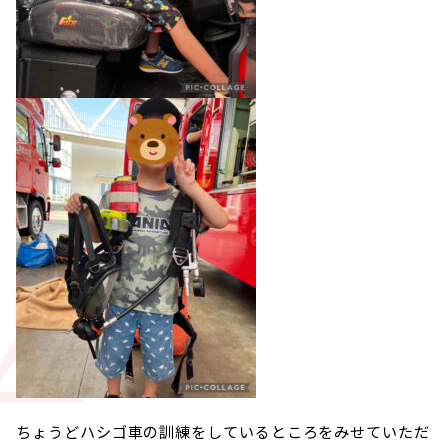
ちょうどハシゴ車の訓練をしているところをみせていただ