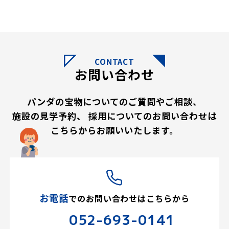
CONTACT
お問い合わせ
パンダの宝物についてのご質問やご相談、
施設の見学予約、
採用についてのお問い合わせは
こちらからお願いいたします。
お電話
での
お問い合わせはこちらから
052-693-0141