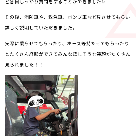
ど各自しっかり質問をすることができました✨
その後、消防車や、救急車、ポンプ車など見させてもらい
詳しく説明していただきました。
実際に乗らせてもらったり、ホース等持たせてもらったり
とたくさん経験ができてみんな嬉しそうな笑顔がたくさん
見られました！！