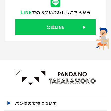
LINE
での
お問い合わせはこちらから
公式LINE
パンダの宝物について