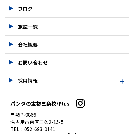
ブログ
施設一覧
会社概要
お問い合わせ
採用情報
採用情報
パンダの宝物三条校/Plus
仕事を知る
〒457-0866
募集要項
名古屋市南区三条2-15-5
TEL：
052-693-0141