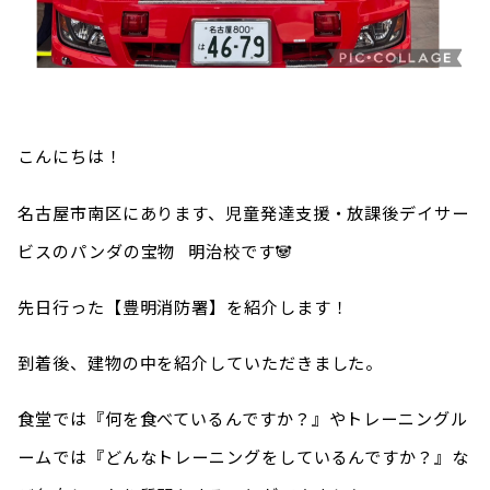
こんにちは！
名古屋市南区にあります、児童発達支援・放課後デイサー
ビスのパンダの宝物
明治校です🐼
先日行った【豊明消防署】を紹介します！
到着後、建物の中を紹介していただきました。
食堂では『何を食べているんですか？』やトレーニングル
ームでは『どんなトレーニングをしているんですか？』な