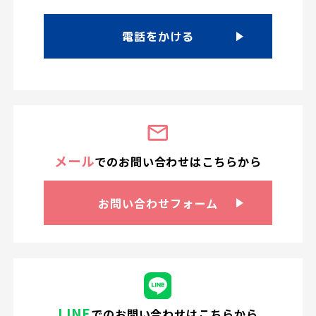
電話をかける
メール
での
お問い合わせは
こちらから
お問い合わせ
フォーム
LINE
での
お問い合わせはこちらから