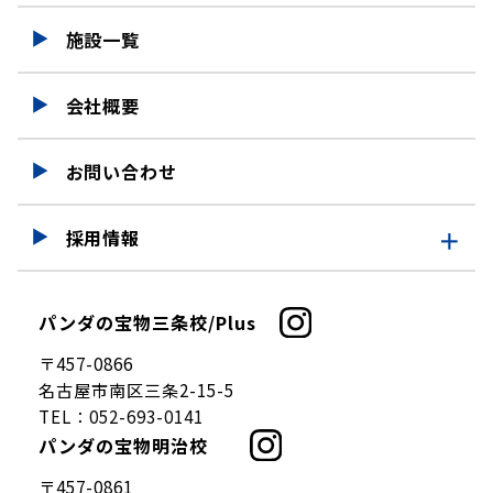
施設一覧
会社概要
お問い合わせ
採用情報
採用情報
パンダの宝物三条校/Plus
仕事を知る
〒457-0866
募集要項
名古屋市南区三条2-15-5
TEL：
052-693-0141
パンダの宝物明治校
〒457-0861