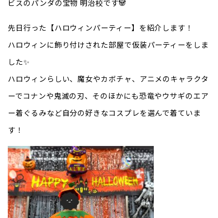
ビスのパンダの宝物 明治校です🐼
先日行った【ハロウィンパーティー】を紹介します！
ハロウィンに飾り付けされた部屋で仮装パーティーをしま
した✨
ハロウィンらしい、魔女やカボチャ、アニメのキャラクタ
ーでコナンや鬼滅の刃、そのほかにも恐竜やウサギのエア
ー着ぐるみなど自分の好きなコスプレを選んで着ていま
す！