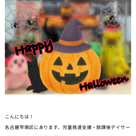
こんにちは！
名古屋市南区にあります、児童発達支援・放課後デイサー