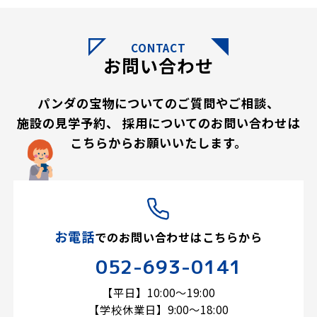
CONTACT
お問い合わせ
パンダの宝物についてのご質問やご相談、
施設の見学予約、
採用についてのお問い合わせは
こちらからお願いいたします。
お電話
での
お問い合わせはこちらから
052-693-0141
【平日】10:00～19:00
【学校休業日】9:00～18:00