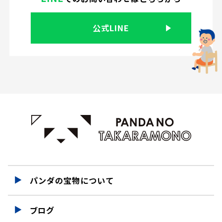
公式LINE
パンダの宝物について
ブログ