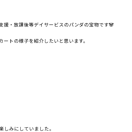
支援・放課後等デイサービスのパンダの宝物です🐼
カートの様子を紹介したいと思います。
楽しみにしていました。