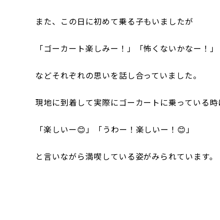
また、この日に初めて乗る子もいましたが
「ゴーカート楽しみー！」「怖くないかなー！」
などそれぞれの思いを話し合っていました。
現地に到着して実際にゴーカートに乗っている時
「楽しいー😊」「うわー！楽しいー！😊」
と言いながら満喫している姿がみられています。