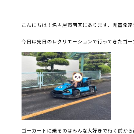
こんにちは！名古屋市南区にあります、児童発達
今日は先日のレクリエーションで行ってきたゴー
ゴーカートに乗るのはみんな大好きで行く前から