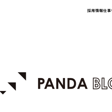
採用情報
仕事