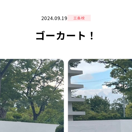
2024.09.19
三条校
ゴーカート！