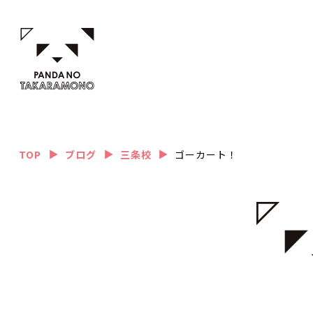
TOP
ブログ
三条校
ゴーカート！
▲
▲
▲