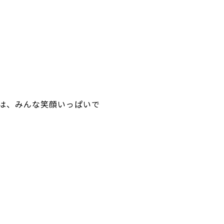
は、みんな笑顔いっぱいで