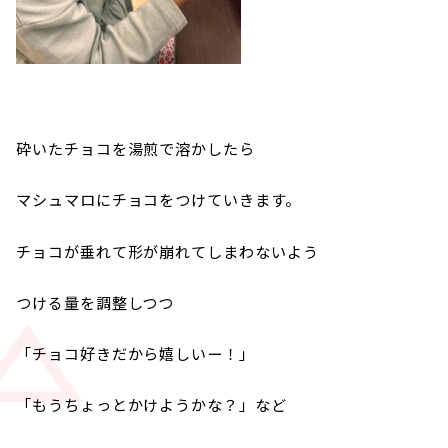
砕いたチョコを湯煎で溶かしたら
マシュマロにチョコをつけていきます。
チョコが垂れて形が崩れてしまわないよう
つける量を調整しつつ
「チョコ好きだから嬉しいー！」
「もうちょっとかけようかな？」など