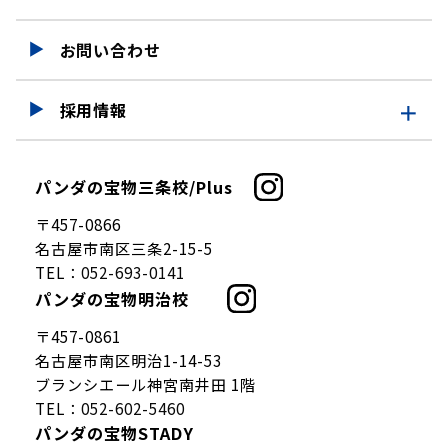
お問い合わせ
採用情報
採用情報
パンダの宝物三条校/Plus
仕事を知る
〒457-0866
募集要項
名古屋市南区三条2-15-5
TEL：
052-693-0141
パンダの宝物明治校
〒457-0861
名古屋市南区明治1-14-53
ブランシエール神宮南井田 1階
TEL：
052-602-5460
パンダの宝物STADY