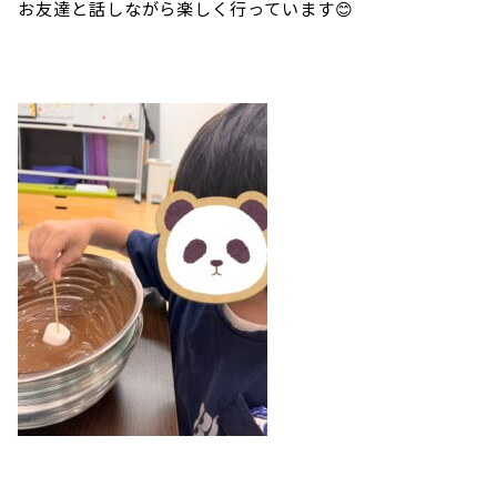
お友達と話しながら楽しく行っています😊