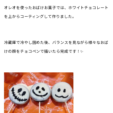
オレオを使ったおばけお菓子では、ホワイトチョコレート
を上からコーティングして作りました。
冷蔵庫で冷やし固めた後、バランスを見ながら様々なおば
けの顔をチョコペンで描いたら完成です！✨