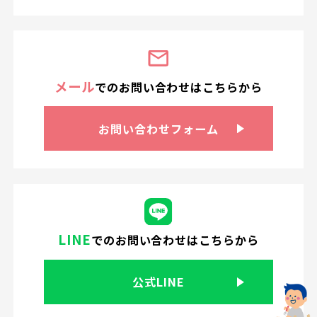
メール
での
お問い合わせは
こちらから
お問い合わせ
フォーム
LINE
での
お問い合わせはこちらから
公式LINE