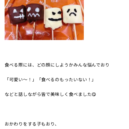
食べる際には、どの顔にしようかみんな悩んでおり
「可愛い～！」「食べるのもったいない！」
などと話しながら皆で美味しく食べました😋
おかわりをする子もおり、