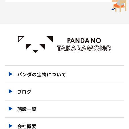
パンダの宝物について
ブログ
施設一覧
会社概要