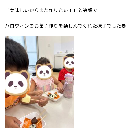
「美味しいからまた作りたい！」と笑顔で
ハロウィンのお菓子作りを楽しんでくれた様子でした🎃