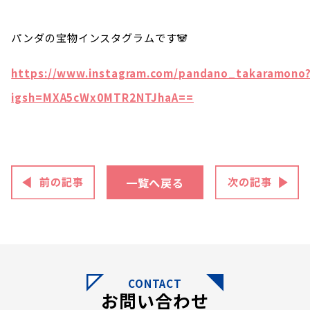
パンダの宝物インスタグラムです🐼
https://www.instagram.com/pandano_takaramono
igsh=MXA5cWx0MTR2NTJhaA==
一覧へ戻る
CONTACT
お問い合わせ