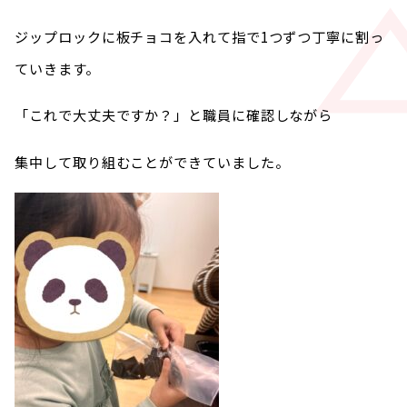
ジップロックに板チョコを入れて指で1つずつ丁寧に割っ
ていきます。
「これで大丈夫ですか？」と職員に確認しながら
集中して取り組むことができていました。