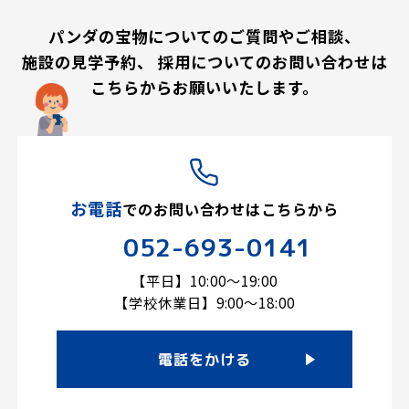
パンダの宝物についてのご質問やご相談、
施設の見学予約、
採用についてのお問い合わせは
こちらからお願いいたします。
お電話
での
お問い合わせはこちらから
052-693-0141
【平日】10:00～19:00
【学校休業日】9:00～18:00
電話をかける