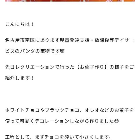
こんにちは！
名古屋市南区にあります児童発達支援・放課後等デイサー
ビスのパンダの宝物です🐼
先日レクリエーションで行った【お菓子作り】の様子をご
紹介します！
ホワイトチョコやブラックチョコ、オレオなどのお菓子を
使って可愛くデコレーションしながら作りました😊
工程として、まずチョコを砕いて小さくします。