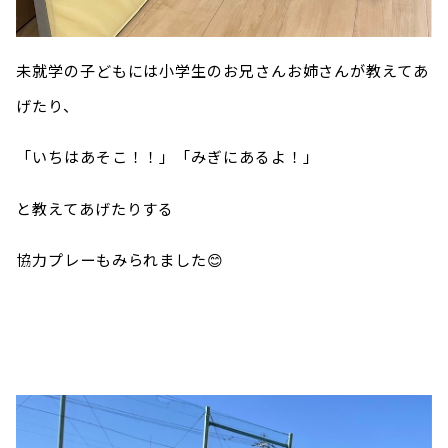
未就学の子どもには小学生のお兄さんお姉さんが教えてあ
げたり、
「いちはあそこ！！」「みぎにあるよ！」
と教えてあげたりする
協力プレーもみられました😊