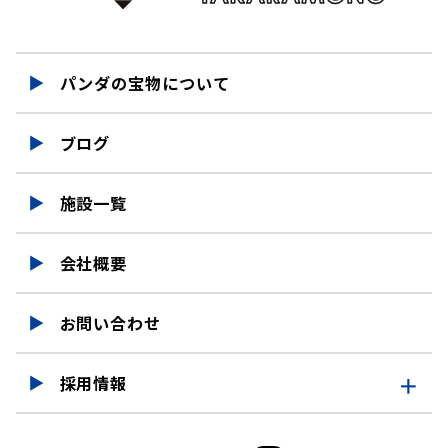
パンダの宝物について
ブログ
施設一覧
会社概要
お問い合わせ
採用情報
採用情報