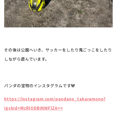
その後は公園へいき、サッカーをしたり鬼ごっこをしたり
しながら遊んでいます。
パンダの宝物のインスタグラムです🐼
https://instagram.com/pandano_takaramono?
igshid=MzRlODBiNWFlZA==