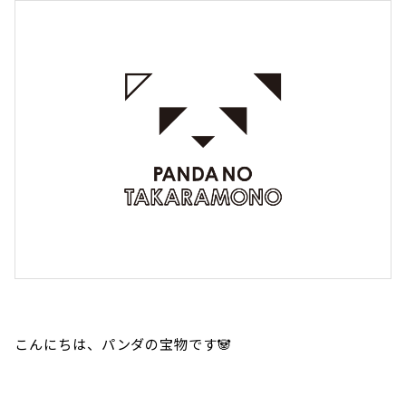
こんにちは、パンダの宝物です🐼