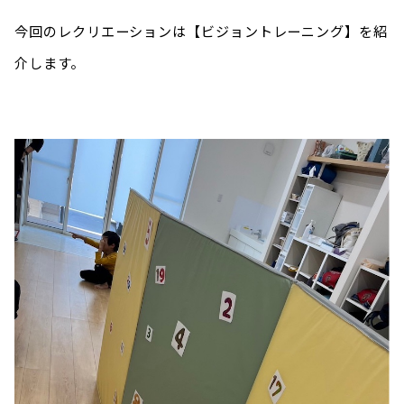
今回のレクリエーションは【ビジョントレーニング】を紹
介します。