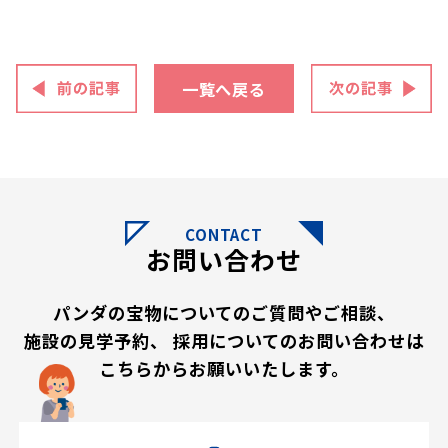
一覧へ戻る
CONTACT
お問い合わせ
パンダの宝物についてのご質問やご相談、
施設の見学予約、
採用についてのお問い合わせは
こちらからお願いいたします。