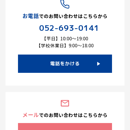
お電話
での
お問い合わせはこちらから
052-693-0141
【平日】10:00～19:00
【学校休業日】9:00～18:00
電話をかける
メール
での
お問い合わせは
こちらから