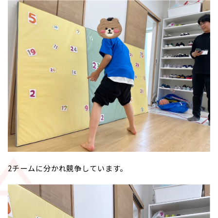
2チームに分かれ競争しています。