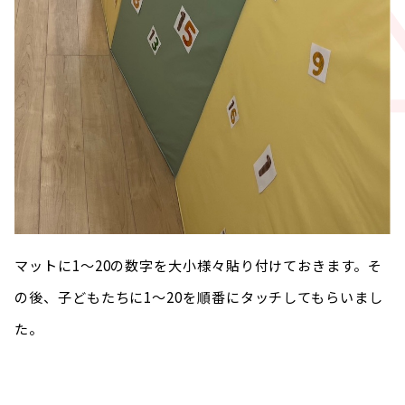
マットに1〜20の数字を大小様々貼り付けておきます。そ
の後、子どもたちに1〜20を順番にタッチしてもらいまし
た。