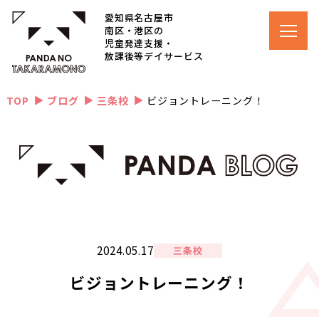
愛知県名古屋市
南区・港区の
児童発達支援・
放課後等デイサービス
TOP
ブログ
三条校
ビジョントレーニング！
▲
▲
▲
2024.05.17
三条校
ビジョントレーニング！