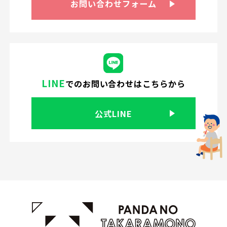
お問い合わせ
フォーム
LINE
での
お問い合わせはこちらから
公式LINE