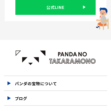
公式LINE
パンダの宝物について
ブログ