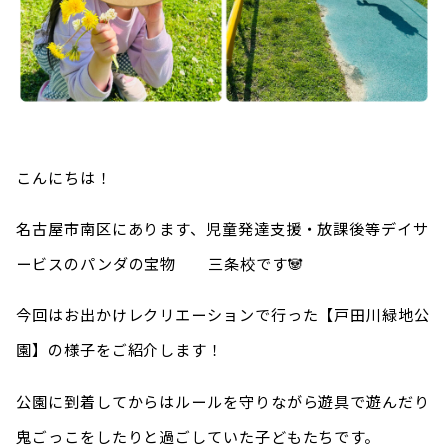
こんにちは！
名古屋市南区にあります、児童発達支援・放課後等デイサ
ービスのパンダの宝物 三条校です🐼
今回はお出かけレクリエーションで行った【戸田川緑地公
園】の様子をご紹介します！
公園に到着してからはルールを守りながら遊具で遊んだり
鬼ごっこをしたりと過ごしていた子どもたちです。