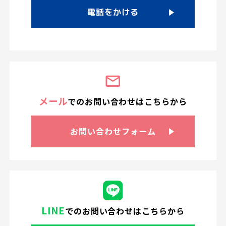
電話をかける
メール
での
お問い合わせは
こちらから
お問い合わせ
フォーム
LINE
での
お問い合わせはこちらから