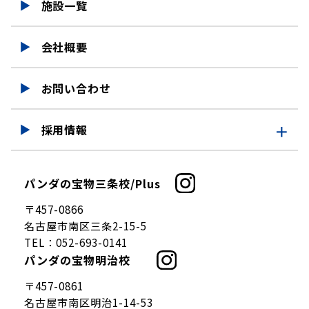
施設一覧
会社概要
お問い合わせ
採用情報
採用情報
パンダの宝物三条校/Plus
仕事を知る
〒457-0866
募集要項
名古屋市南区三条2-15-5
TEL：
052-693-0141
パンダの宝物明治校
〒457-0861
名古屋市南区明治1-14-53