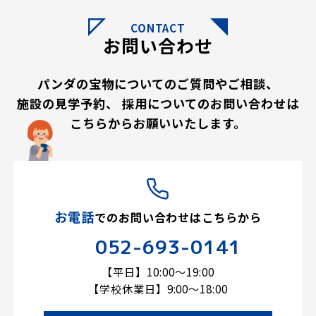
CONTACT
お問い合わせ
パンダの宝物についてのご質問やご相談、
施設の見学予約、
採用についてのお問い合わせは
こちらからお願いいたします。
お電話
での
お問い合わせはこちらから
052-693-0141
【平日】10:00～19:00
【学校休業日】9:00～18:00