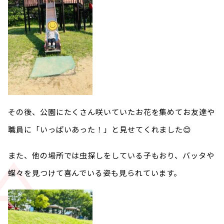
その後、公園にたくさん咲いていたお花を集めてお友達や
職員に「いっぱいあった！」と見せてくれました😊
また、他の場所では虫探しをしている子もおり、バッタや
蝶々を見つけて喜んでいる姿も見られています。