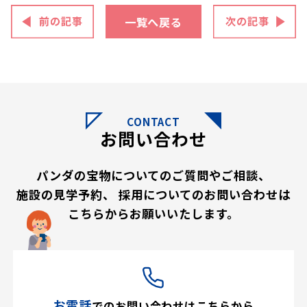
一覧へ戻る
CONTACT
お問い合わせ
パンダの宝物についてのご質問やご相談、
施設の見学予約、
採用についてのお問い合わせは
こちらからお願いいたします。
お電話
での
お問い合わせはこちらから