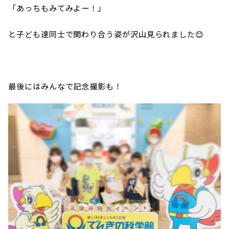
「あっちもみてみよー！」
と子ども達同士で関わり合う姿が沢山見られました😊
最後にはみんなで記念撮影も！