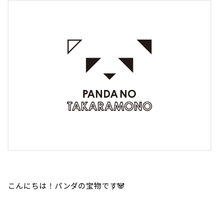
こんにちは！パンダの宝物です🐼