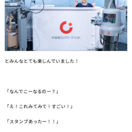
とみんなとても楽しんでいました！
「なんでこーなるのー？」
「え！これみてみて！すごい！」
「スタンプあったー！！」