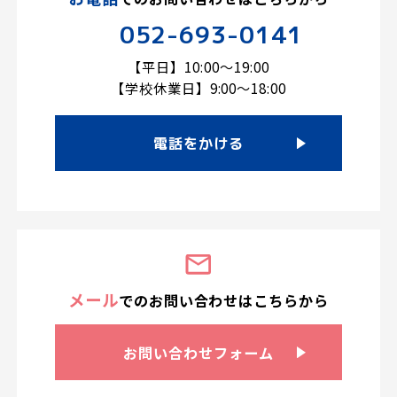
052-693-0141
【平日】10:00～19:00
【学校休業日】9:00～18:00
電話をかける
メール
での
お問い合わせは
こちらから
お問い合わせ
フォーム