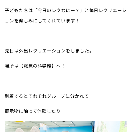
子どもたちは「今日のレクなにー？」と毎日レクリエーシ
ョンを楽しみにしてくれています！
先日は外出レクリエーションをしました。
場所は【電気の科学館】へ！
到着するとそれぞれグループに分かれて
展示物に触って体験したり