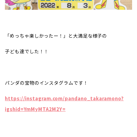
「めっちゃ楽しかったー！」と大満足な様子の
子ども達でした！！
パンダの宝物のインスタグラムです！
https://instagram.com/pandano_takaramono?
igshid=YmMyMTA2M2Y=