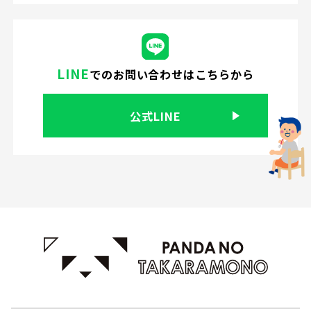
LINE
での
お問い合わせはこちらから
公式LINE