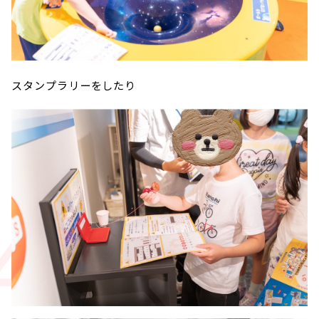
スタンプラリーをしたり