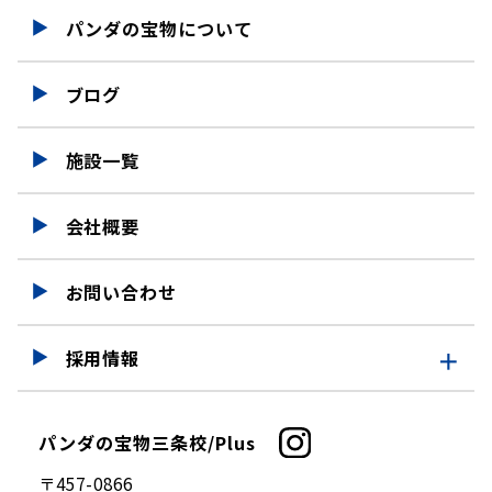
パンダの宝物について
ブログ
施設一覧
会社概要
お問い合わせ
採用情報
採用情報
パンダの宝物三条校/Plus
仕事を知る
〒457-0866
募集要項