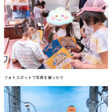
フォトスポットで写真を撮ったり