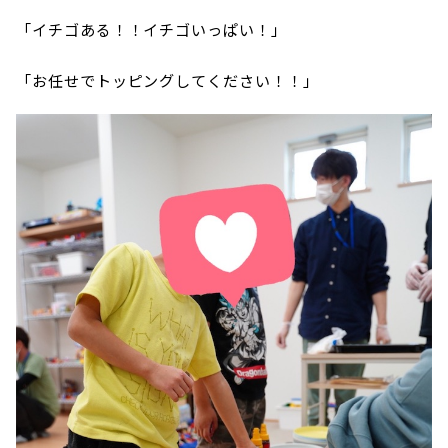
「イチゴある！！イチゴいっぱい！」
「お任せでトッピングしてください！！」