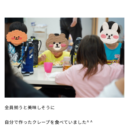
全員揃うと美味しそうに
自分で作ったクレープを食べていました^ ^