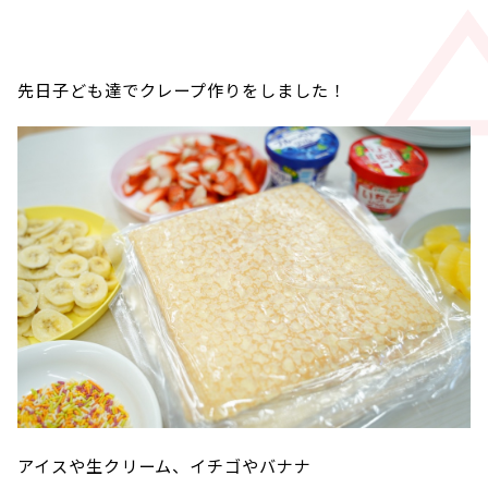
先日子ども達でクレープ作りをしました！
アイスや生クリーム、イチゴやバナナ