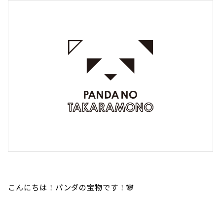
こんにちは！パンダの宝物です！🐼