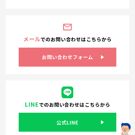
メール
での
お問い合わせは
こちらから
お問い合わせ
フォーム
LINE
での
お問い合わせはこちらから
公式LINE