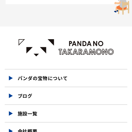
パンダの宝物について
ブログ
施設一覧
会社概要