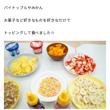
パイナップルやみかん
お菓子など好きなものを好きなだけで
トッピングして食べました☆