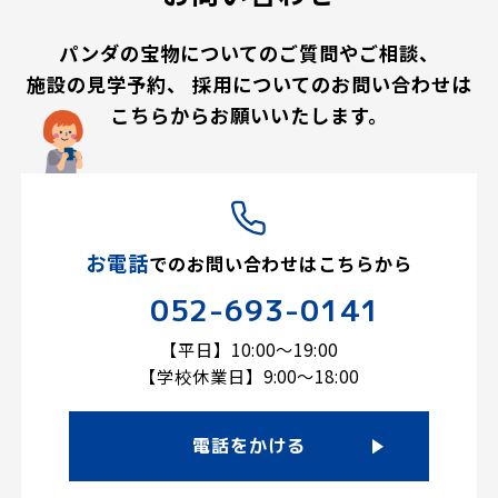
パンダの宝物についてのご質問やご相談、
施設の見学予約、
採用についてのお問い合わせは
こちらからお願いいたします。
お電話
での
お問い合わせはこちらから
052-693-0141
【平日】10:00～19:00
【学校休業日】9:00～18:00
電話をかける