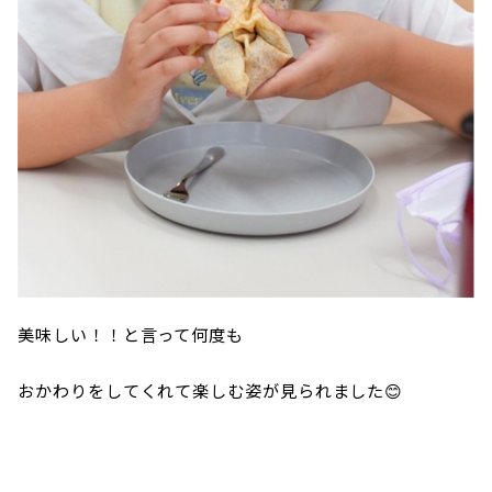
美味しい！！と言って何度も
おかわりをしてくれて楽しむ姿が見られました😊