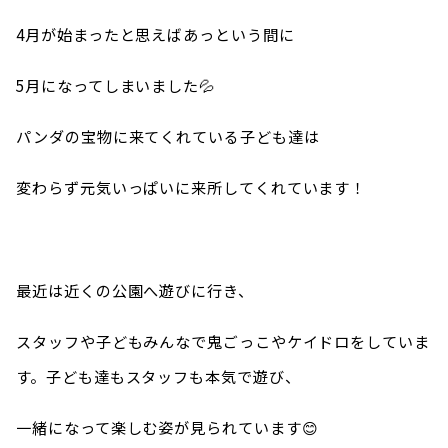
4月が始まったと思えばあっという間に
5月になってしまいました💦
パンダの宝物に来てくれている子ども達は
変わらず元気いっぱいに来所してくれています！
最近は近くの公園へ遊びに行き、
スタッフや子どもみんなで鬼ごっこやケイドロをしていま
す。子ども達もスタッフも本気で遊び、
一緒になって楽しむ姿が見られています😊