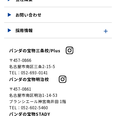
お問い合わせ
採用情報
採用情報
パンダの宝物三条校/Plus
仕事を知る
〒457-0866
募集要項
名古屋市南区三条2-15-5
TEL：
052-693-0141
パンダの宝物明治校
〒457-0861
名古屋市南区明治1-14-53
ブランシエール神宮南井田 1階
TEL：
052-602-5460
パンダの宝物STADY