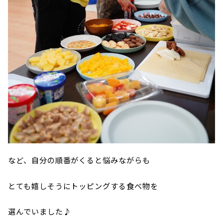
など、自分の順番がくると悩みながらも
とても嬉しそうにトッピングする食べ物を
選んでいました♪