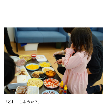
「どれにしようか？」