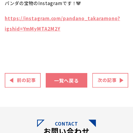
パンダの宝物のInstagramです！🐼
https://instagram.com/pandano_takaramono?
igshid=YmMyMTA2M2Y
一覧へ戻る
CONTACT
お問い合わせ