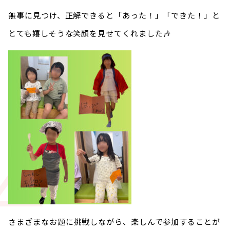
無事に見つけ、正解できると「あった！」「できた！」と
とても嬉しそうな笑顔を見せてくれました🎶
さまざまなお題に挑戦しながら、楽しんで参加することが