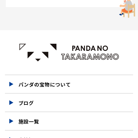
パンダの宝物について
ブログ
施設一覧