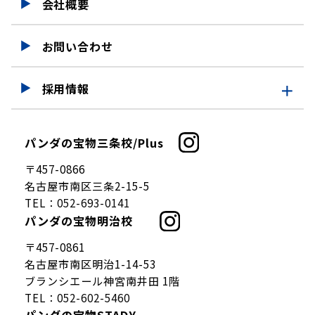
会社概要
お問い合わせ
採用情報
採用情報
パンダの宝物三条校/Plus
仕事を知る
〒457-0866
募集要項
名古屋市南区三条2-15-5
TEL：
052-693-0141
パンダの宝物明治校
〒457-0861
名古屋市南区明治1-14-53
ブランシエール神宮南井田 1階
TEL：
052-602-5460