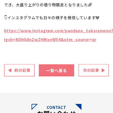
でき、大盛り上がりの借り物競走となりました🌈
👇インスタグラムでも日々の様子を発信しています🐼
https://www.instagram.com/pandano_takaramono
igsh=NDh0dnZwZHMxeW54&utm_source=qr
一覧へ戻る
CONTACT