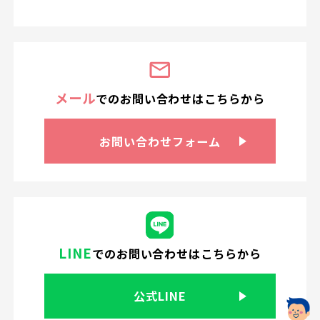
メール
での
お問い合わせは
こちらから
お問い合わせ
フォーム
LINE
での
お問い合わせはこちらから
公式LINE