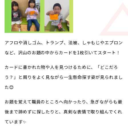
アフロや消しゴム、トランプ、法被、しゃもじやエプロン
など、沢山のお題の中からカードを1枚引いてスタート！
カードに書かれた物や人を見つけるために、「どこだろ
う？」と周りをよく見ながら一生懸命探す姿が見られまし
た😊
お題を覚えて職員のところへ向かったり、急ぎながらも最
後まで諦めずに探したりと、真剣な表情で取り組んでくれ
ています✨