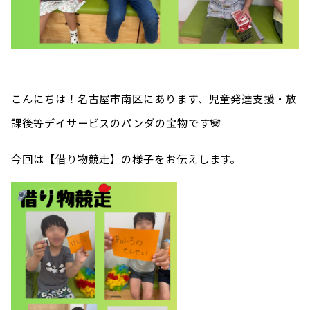
こんにちは！名古屋市南区にあります、児童発達支援・放
課後等デイサービスのパンダの宝物です🐼
今回は【借り物競走】の様子をお伝えします。