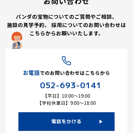
お問い合わせ
パンダの宝物についてのご質問やご相談、
施設の見学予約、
採用についてのお問い合わせは
こちらからお願いいたします。
お電話
での
お問い合わせはこちらから
052-693-0141
【平日】10:00～19:00
【学校休業日】9:00～18:00
電話をかける